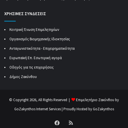
ΧΡΗΣΙΜΕΣ ΣΥΝΔΕΣΕΙΣ
Κεντρική Ένωση Επιμελητηρίων
Οργανισμός Βιομηχανικής Ιδιοκτησίας
Ανταγωνιστικότητα - Επιχειρηματικότητα
Ευρωπαϊκή Επ. Εσωτερική αγορά
Οδηγός για τις επιχειρήσεις
Δήμος Ζακύνθου
© Copyright 2026, All Rights Reserved |
Επιμελητήριο Ζακύνθου by
GoZakynthos Internet Services
| Proudly Hosted by
GoZakynthos
Facebook
RSS