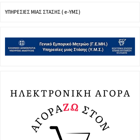
ΥΠΗΡΕΣΙΕΣ ΜΙΑΣ ΣΤΑΣΗΣ ( e-ΥΜΣ)