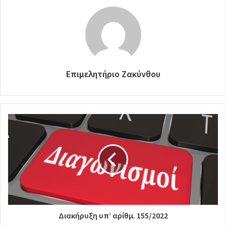
Επιμελητήριο Ζακύνθου
Διακήρυξη υπ’ αρίθμ. 155/2022