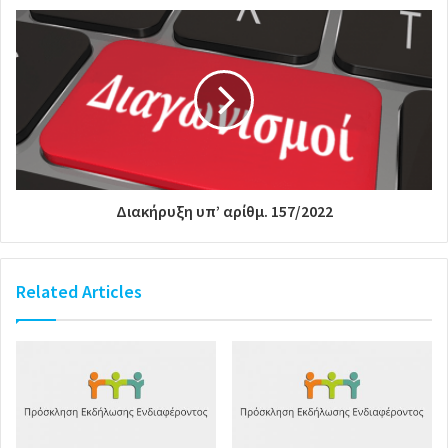
Διακήρυξη υπ’ αρίθμ. 157/2022
Related Articles