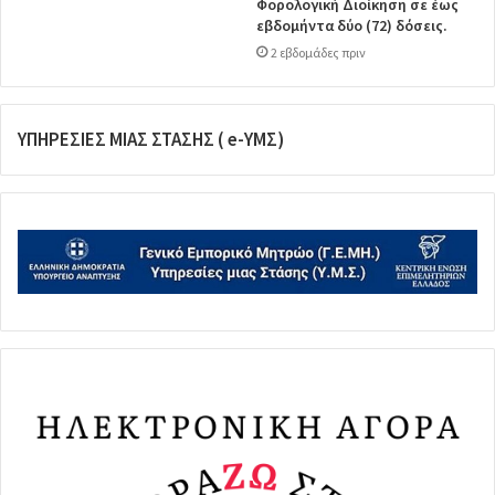
Φορολογική Διοίκηση σε έως
εβδομήντα δύο (72) δόσεις.
2 εβδομάδες πριν
ΥΠΗΡΕΣΙΕΣ ΜΙΑΣ ΣΤΑΣΗΣ ( e-ΥΜΣ)