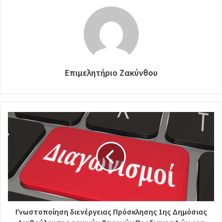
Επιμελητήριο Ζακύνθου
Γνωστοποίηση διενέργειας Πρόσκλησης 1ης Δημόσιας