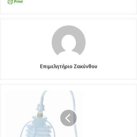
Επιμελητήριο Ζακύνθου