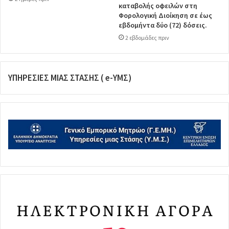
καταβολής οφειλών στη
Φορολογική Διοίκηση σε έως
εβδομήντα δύο (72) δόσεις.
2 εβδομάδες πριν
ΥΠΗΡΕΣΙΕΣ ΜΙΑΣ ΣΤΑΣΗΣ ( e-ΥΜΣ)