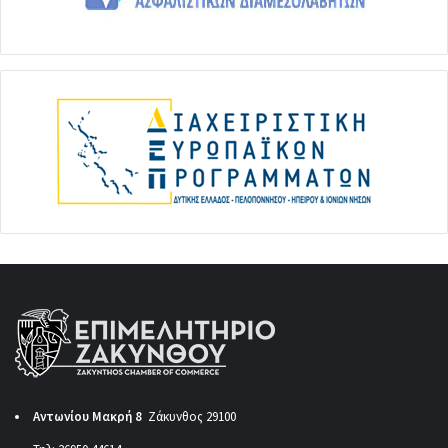
Αντωνίου Μακρή 8
Ζάκυνθος 29100