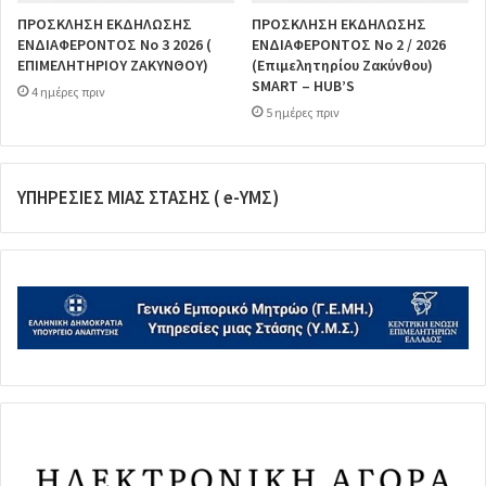
ΠΡΟΣΚΛΗΣΗ ΕΚΔΗΛΩΣΗΣ
ΠΡΟΣΚΛΗΣΗ ΕΚΔΗΛΩΣΗΣ
ΕΝΔΙΑΦΕΡΟΝΤΟΣ Νο 3 2026 (
ΕΝΔΙΑΦΕΡΟΝΤΟΣ Νο 2 / 2026
ΕΠΙΜΕΛΗΤΗΡΙΟΥ ΖΑΚΥΝΘΟΥ)
(Επιμελητηρίου Ζακύνθου)
SMART – HUB’S
4 ημέρες πριν
5 ημέρες πριν
ΥΠΗΡΕΣΙΕΣ ΜΙΑΣ ΣΤΑΣΗΣ ( e-ΥΜΣ)