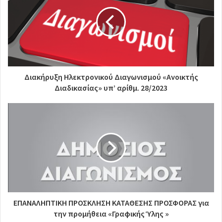
Διακήρυξη Ηλεκτρονικού Διαγωνισμού «Ανοικτής
Διαδικασίας» υπ’ αρίθμ. 28/2023
ΕΠΑΝΑΛΗΠΤΙΚΗ ΠΡΟΣΚΛΗΣΗ ΚΑΤΑΘΕΣΗΣ ΠΡΟΣΦΟΡΑΣ για
την προμήθεια «Γραφικής Ύλης »