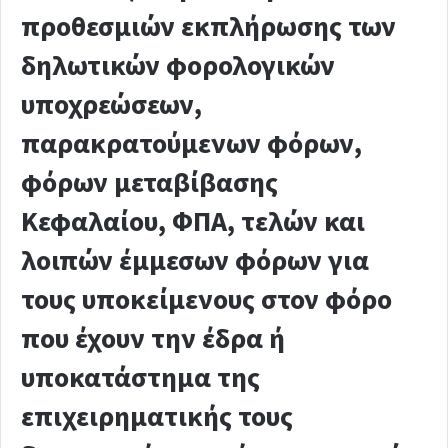
προθεσμιών εκπλήρωσης των
δηλωτικών φορολογικών
υποχρεώσεων,
παρακρατούμενων φόρων,
φόρων μεταβίβασης
Κεφαλαίου, ΦΠΑ, τελών και
λοιπών έμμεσων φόρων για
τους υποκείμενους στον φόρο
που έχουν την έδρα ή
υποκατάστημα της
επιχειρηματικής τους