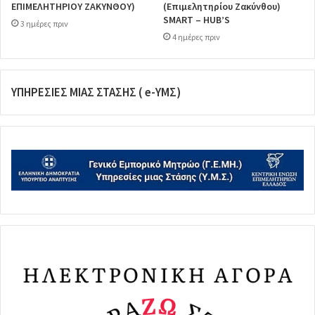
ΕΠΙΜΕΛΗΤΗΡΙΟΥ ΖΑΚΥΝΘΟΥ)
(Επιμελητηρίου Ζακύνθου)
SMART – HUB’S
3 ημέρες πριν
4 ημέρες πριν
ΥΠΗΡΕΣΙΕΣ ΜΙΑΣ ΣΤΑΣΗΣ ( e-ΥΜΣ)