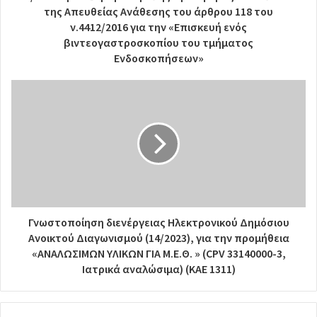
της Απευθείας Ανάθεσης του άρθρου 118 του
ν.4412/2016 για την «Επισκευή ενός
βιντεογαστροσκοπίου του τμήματος
Ενδοσκοπήσεων»
Γνωστοποίηση διενέργειας Ηλεκτρονικού Δημόσιου
Ανοικτού Διαγωνισμού (14/2023), για την προμήθεια
«ΑΝΑΛΩΣΙΜΩΝ ΥΛΙΚΩΝ ΓΙΑ Μ.Ε.Θ. » (CPV 33140000-3,
Ιατρικά αναλώσιμα) (KAE 1311)