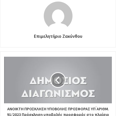
Επιμελητήριο Ζακύνθου
ΑΝΟΙΚΤΗ ΠΡΟΣΚΛΗΣΗ ΥΠΟΒΟΛΗΣ ΠΡΟΣΦΟΡΑΣ ΥΠ ́ΑΡΙΘΜ.
91/2023 Πρόσκληση υποβολής προσφοράς στο πλαίσιο