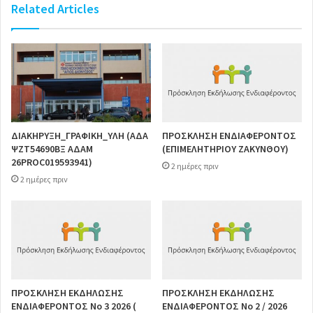
Related Articles
ΔΙΑΚΗΡΥΞΗ_ΓΡΑΦΙΚΗ_ΥΛΗ (ΑΔΑ
ΠΡΟΣΚΛΗΣΗ ΕΝΔΙΑΦΕΡΟΝΤΟΣ
ΨΖΤ54690ΒΞ ΑΔΑΜ
(ΕΠΙΜΕΛΗΤΗΡΙΟΥ ΖΑΚΥΝΘΟΥ)
26PROC019593941)
2 ημέρες πριν
2 ημέρες πριν
ΠΡΟΣΚΛΗΣΗ ΕΚΔΗΛΩΣΗΣ
ΠΡΟΣΚΛΗΣΗ ΕΚΔΗΛΩΣΗΣ
ΕΝΔΙΑΦΕΡΟΝΤΟΣ Νο 3 2026 (
ΕΝΔΙΑΦΕΡΟΝΤΟΣ Νο 2 / 2026