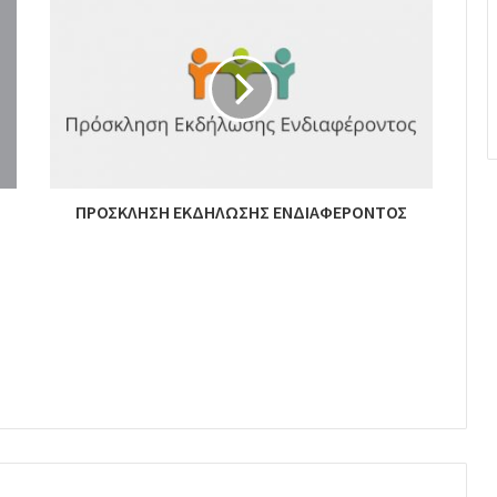
ΠΡΟΣΚΛΗΣΗ ΕΚΔΗΛΩΣΗΣ ΕΝΔΙΑΦΕΡΟΝΤΟΣ