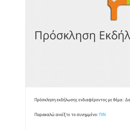
Πρόσκληση εκδήλωσης ενδιαφέροντος με θέμα : 
Παρακαλώ ανοίξτε το συνημμένο:
ΠΙΝ