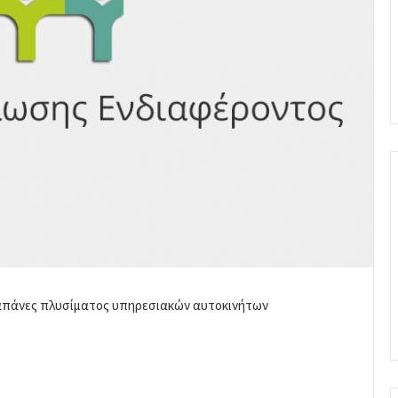
Δαπάνες πλυσίματος υπηρεσιακών αυτοκινήτων