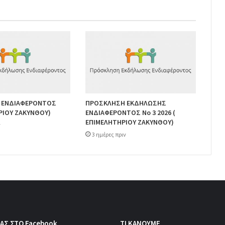
 ΕΝΔΙΑΦΕΡΟΝΤΟΣ
ΠΡΟΣΚΛΗΣΗ ΕΚΔΗΛΩΣΗΣ
ΡΙΟΥ ΖΑΚΥΝΘΟΥ)
ΕΝΔΙΑΦΕΡΟΝΤΟΣ Νο 3 2026 (
ΕΠΙΜΕΛΗΤΗΡΙΟΥ ΖΑΚΥΝΘΟΥ)
ν
3 ημέρες πριν
ΑΣ ΣΤΟ Facebook
ΤΙ ΚΑΝΟΥΜΕ