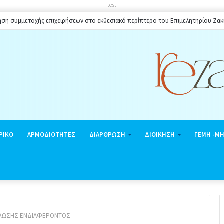
test
ηση συμμετοχής επιχειρήσεων στο εκθεσιακό περίπτερο του Επιμελητηρίου Ζα
ΡΙΚΟ
ΑΡΜΟΔΙΟΤΗΤΕΣ
ΔΙΑΡΘΡΩΣΗ
ΔΙΟΙΚΗΣΗ
ΓΕΜΗ -Μ
ΛΩΣΗΣ ΕΝΔΙΑΦΕΡΟΝΤΟΣ