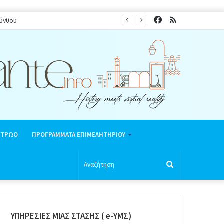
Facebook
RSS
κύνθου
ΗΤΡΩΟ
ΠΡΟΓΡΑΜΜΑΤΑ ΕΠΙΜΕΛΗΤΗΡΙΟΥ
Αναζήτηση
ΥΠΗΡΕΣΙΕΣ ΜΙΑΣ ΣΤΑΣΗΣ ( e-ΥΜΣ)