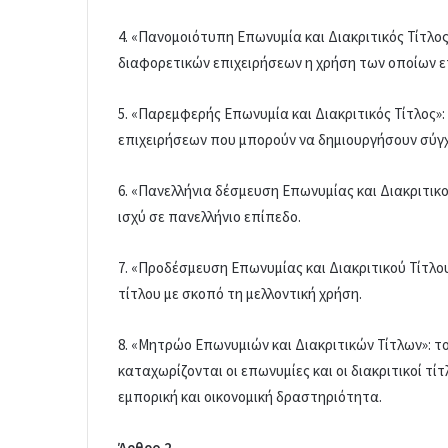
4. «Πανομοιότυπη Επωνυμία και Διακριτικός Τίτλος
διαφορετικών επιχειρήσεων η χρήση των οποίων ε
5. «Παρεμφερής Επωνυμία και Διακριτικός Τίτλος»:
επιχειρήσεων που μπορούν να δημιουργήσουν σύγχυ
6. «Πανελλήνια δέσμευση Επωνυμίας και Διακριτικο
ισχύ σε πανελλήνιο επίπεδο.
7. «Προδέσμευση Επωνυμίας και Διακριτικού Τίτλο
τίτλου με σκοπό τη μελλοντική χρήση.
8. «Μητρώο Επωνυμιών και Διακριτικών Τίτλων»: το
καταχωρίζονται οι επωνυμίες και οι διακριτικοί 
εμπορική και οικονομική δραστηριότητα.
Άρθρο 2