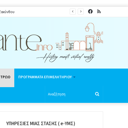
Facebook
RSS
θερινή περίοδο 2026
ΗΤΡΩΟ
ΠΡΟΓΡΑΜΜΑΤΑ ΕΠΙΜΕΛΗΤΗΡΙΟΥ
Αναζήτηση
ΥΠΗΡΕΣΙΕΣ ΜΙΑΣ ΣΤΑΣΗΣ ( e-ΥΜΣ)