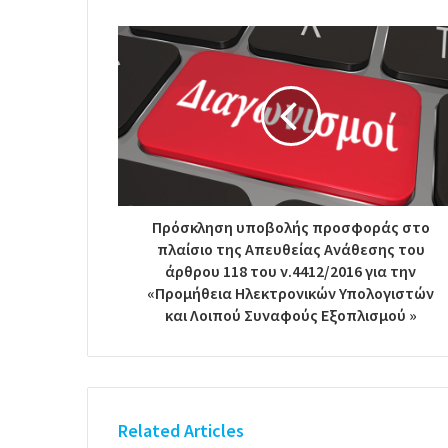
Πρόσκληση υποβολής προσφοράς στο
πλαίσιο της Απευθείας Ανάθεσης του
άρθρου 118 του ν.4412/2016 για την
«Προμήθεια Ηλεκτρονικών Υπολογιστών
και Λοιπού Συναφούς Εξοπλισμού »
Related Articles