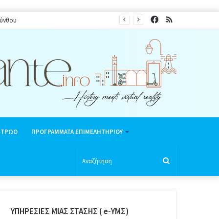
Facebook
RSS
κύνθου
ΗΤΡΩΟ
ΠΡΟΓΡΑΜΜΑΤΑ ΕΠΙΜΕΛΗΤΗΡΙΟΥ
Αναζήτηση
ΥΠΗΡΕΣΙΕΣ ΜΙΑΣ ΣΤΑΣΗΣ ( e-ΥΜΣ)