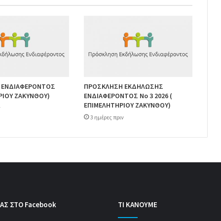
 ΕΝΔΙΑΦΕΡΟΝΤΟΣ
ΠΡΟΣΚΛΗΣΗ ΕΚΔΗΛΩΣΗΣ
ΡΙΟΥ ΖΑΚΥΝΘΟΥ)
ΕΝΔΙΑΦΕΡΟΝΤΟΣ Νο 3 2026 (
ΕΠΙΜΕΛΗΤΗΡΙΟΥ ΖΑΚΥΝΘΟΥ)
ν
3 ημέρες πριν
ΑΣ ΣΤΟ Facebook
ΤΙ ΚΑΝΟΥΜΕ