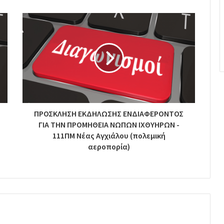
ΠΡΟΣΚΛΗΣΗ ΕΚΔΗΛΩΣΗΣ ΕΝΔΙΑΦΕΡΟΝΤΟΣ
ΓΙΑ ΤΗΝ ΠΡΟΜΗΘΕΙΑ ΝΩΠΩΝ ΙΧΘΥΗΡΩΝ -
111ΠΜ Νέας Αγχιάλου (πολεμική
αεροπορία)