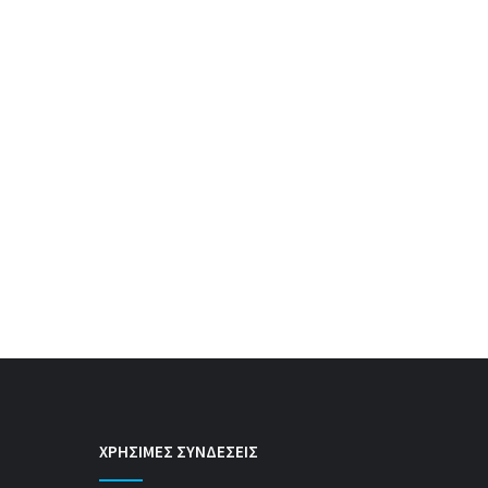
ΧΡΗΣΙΜΕΣ ΣΥΝΔΕΣΕΙΣ