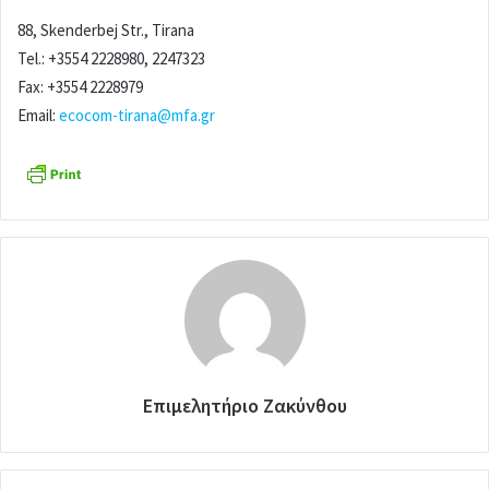
88, Skenderbej Str., Tirana
Tel.: +3554 2228980, 2247323
Fax: +3554 2228979
Email:
ecocom-tirana@mfa.gr
Επιμελητήριο Ζακύνθου