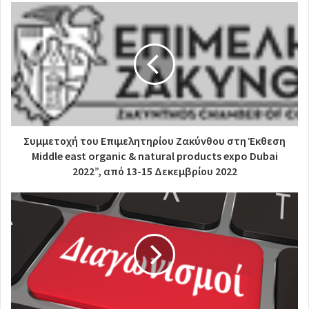
Συμμετοχή του Επιμελητηρίου Ζακύνθου στη Έκθεση
Middle east organic & natural products expo Dubai
2022”, από 13-15 Δεκεμβρίου 2022