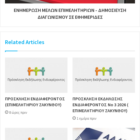
ΕΝΗΜΕΡΩΣΗ ΜΕΛΩΝ ΕΠΙΜΕΛΗΤΗΡΙΩΝ - ΔΗΜΟΣΙΕΥΣΗ
ΔΙΑΓΩΝΙΣΜΟΥ ΣΕ ΕΦΗΜΕΡΙΔΕΣ
Related Articles
ΠΡΟΣΚΛΗΣΗ ΕΝΔΙΑΦΕΡΟΝΤΟΣ
ΠΡΟΣΚΛΗΣΗ ΕΚΔΗΛΩΣΗΣ
(ΕΠΙΜΕΛΗΤΗΡΙΟΥ ΖΑΚΥΝΘΟΥ)
ΕΝΔΙΑΦΕΡΟΝΤΟΣ Νο 3 2026 (
ΕΠΙΜΕΛΗΤΗΡΙΟΥ ΖΑΚΥΝΘΟΥ)
8 ώρες πριν
1 ημέρα πριν