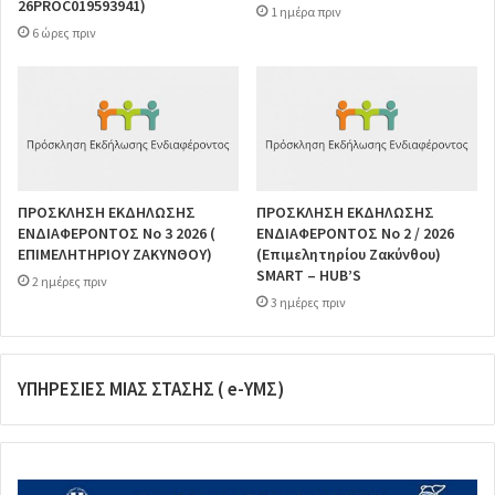
26PROC019593941)
1 ημέρα πριν
6 ώρες πριν
ΠΡΟΣΚΛΗΣΗ ΕΚΔΗΛΩΣΗΣ
ΠΡΟΣΚΛΗΣΗ ΕΚΔΗΛΩΣΗΣ
ΕΝΔΙΑΦΕΡΟΝΤΟΣ Νο 3 2026 (
ΕΝΔΙΑΦΕΡΟΝΤΟΣ Νο 2 / 2026
ΕΠΙΜΕΛΗΤΗΡΙΟΥ ΖΑΚΥΝΘΟΥ)
(Επιμελητηρίου Ζακύνθου)
SMART – HUB’S
2 ημέρες πριν
3 ημέρες πριν
ΥΠΗΡΕΣΙΕΣ ΜΙΑΣ ΣΤΑΣΗΣ ( e-ΥΜΣ)