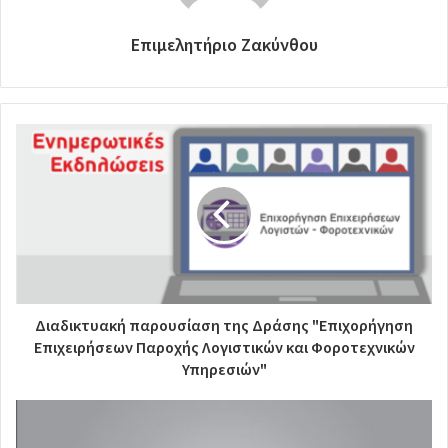
Επιμελητήριο Ζακύνθου
Διαδικτυακή παρουσίαση της Δράσης "Επιχορήγηση
Επιχειρήσεων Παροχής Λογιστικών και Φοροτεχνικών
Υπηρεσιών"