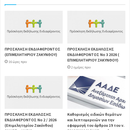
ΠΡΟΣΚΛΗΣΗ ΕΝΔΙΑΦΕΡΟΝΤΟΣ
ΠΡΟΣΚΛΗΣΗ ΕΚΔΗΛΩΣΗΣ
(ΕΠΙΜΕΛΗΤΗΡΙΟΥ ΖΑΚΥΝΘΟΥ)
ΕΝΔΙΑΦΕΡΟΝΤΟΣ Νο 3 2026 (
ΕΠΙΜΕΛΗΤΗΡΙΟΥ ΖΑΚΥΝΘΟΥ)
16 ώρες πριν
2 ημέρες πριν
ΠΡΟΣΚΛΗΣΗ ΕΚΔΗΛΩΣΗΣ
Καθορισμός ειδικών θεμάτων
ΕΝΔΙΑΦΕΡΟΝΤΟΣ Νο 2 / 2026
και λεπτομερειών για την
(Επιμελητηρίου Ζακύνθου)
εφαρμογή του άρθρου 19 του ν.