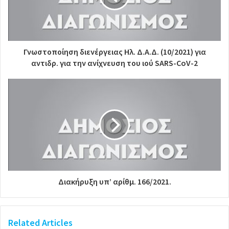
Γνωστοποίηση διενέργειας Ηλ. Δ.Α.Δ. (10/2021) για
αντιδρ. για την ανίχνευση του ιού SARS-CoV-2
Διακήρυξη υπ’ αρίθμ. 166/2021.
Related Articles