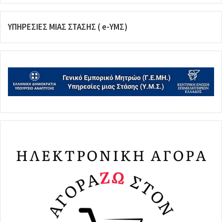
ΥΠΗΡΕΣΙΕΣ ΜΙΑΣ ΣΤΑΣΗΣ ( e-ΥΜΣ)