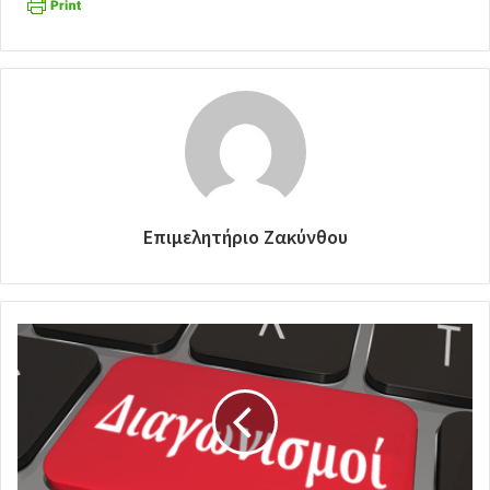
Επιμελητήριο Ζακύνθου