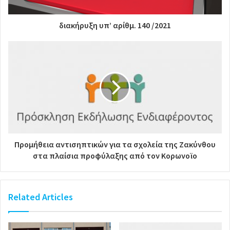
διακήρυξη υπ’ αρίθμ. 140 /2021
Προμήθεια αντισηπτικών για τα σχολεία της Ζακύνθου
στα πλαίσια προφύλαξης από τον Κορωνοϊο
Related Articles