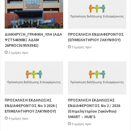
ΔΙΑΚΗΡΥΞΗ_ΓΡΑΦΙΚΗ_ΥΛΗ (ΑΔΑ
ΠΡΟΣΚΛΗΣΗ ΕΝΔΙΑΦΕΡΟΝΤΟΣ
ΨΖΤ54690ΒΞ ΑΔΑΜ
(ΕΠΙΜΕΛΗΤΗΡΙΟΥ ΖΑΚΥΝΘΟΥ)
26PROC019593941)
3 ημέρες πριν
2 ημέρες πριν
ΠΡΟΣΚΛΗΣΗ ΕΚΔΗΛΩΣΗΣ
ΠΡΟΣΚΛΗΣΗ ΕΚΔΗΛΩΣΗΣ
ΕΝΔΙΑΦΕΡΟΝΤΟΣ Νο 3 2026 (
ΕΝΔΙΑΦΕΡΟΝΤΟΣ Νο 2 / 2026
ΕΠΙΜΕΛΗΤΗΡΙΟΥ ΖΑΚΥΝΘΟΥ)
(Επιμελητηρίου Ζακύνθου)
SMART – HUB’S
4 ημέρες πριν
5 ημέρες πριν