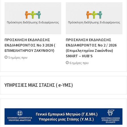
ΠΡΟΣΚΛΗΣΗ ΕΚΔΗΛΩΣΗΣ
ΠΡΟΣΚΛΗΣΗ ΕΚΔΗΛΩΣΗΣ
ΕΝΔΙΑΦΕΡΟΝΤΟΣ Νο 3 2026 (
ΕΝΔΙΑΦΕΡΟΝΤΟΣ Νο 2 / 2026
ΕΠΙΜΕΛΗΤΗΡΙΟΥ ΖΑΚΥΝΘΟΥ)
(Επιμελητηρίου Ζακύνθου)
SMART – HUB’S
5 ημέρες πριν
6 ημέρες πριν
ΥΠΗΡΕΣΙΕΣ ΜΙΑΣ ΣΤΑΣΗΣ ( e-ΥΜΣ)