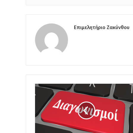
Επιμελητήριο Ζακύνθου