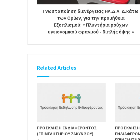
Γνωστοποίηση διενέργειας ΗΛ.Δ.Α. Δ.κάτω
των Ορίων, για την προμήθεια
Εξοπλισμού: « Πλυντήρια ρούχων
υγειονομικού φραγμού - διπλής όψης »
Related Articles
ΠΡΟΣΚΛΗΣΗ ΕΝΔΙΑΦΕΡΟΝΤΟΣ
ΠΡΟΣΚΛΗΣΗ
(ΕΠΙΜΕΛΗΤΗΡΙΟΥ ΖΑΚΥΝΘΟΥ)
ΕΝΔΙΑΦΕΡΟΝΤ
ΕΠΙΜΕΛΗΤΗΡ