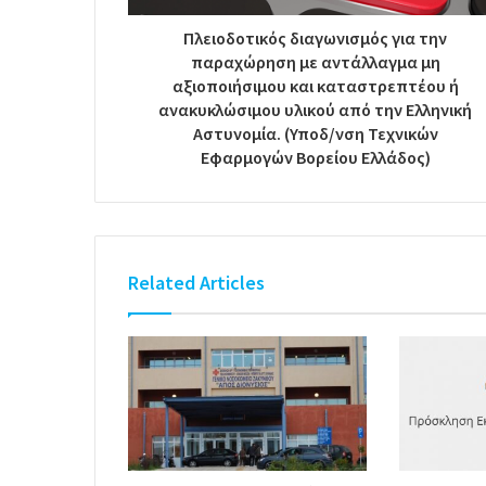
Πλειοδοτικός διαγωνισμός για την
παραχώρηση με αντάλλαγμα μη
αξιοποιήσιμου και καταστρεπτέου ή
ανακυκλώσιμου υλικού από την Ελληνική
Αστυνομία. (Υποδ/νση Τεχνικών
Εφαρμογών Βορείου Ελλάδος)
Related Articles