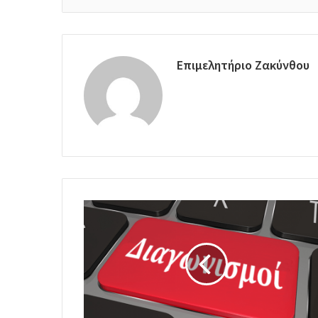
Επιμελητήριο Ζακύνθου