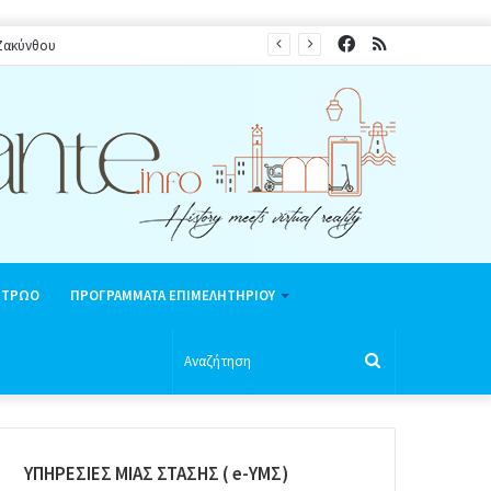
Facebook
RSS
 Ζακύνθου
ΗΤΡΩΟ
ΠΡΟΓΡΑΜΜΑΤΑ ΕΠΙΜΕΛΗΤΗΡΙΟΥ
Αναζήτηση
ΥΠΗΡΕΣΙΕΣ ΜΙΑΣ ΣΤΑΣΗΣ ( e-ΥΜΣ)