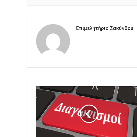
Επιμελητήριο Ζακύνθου