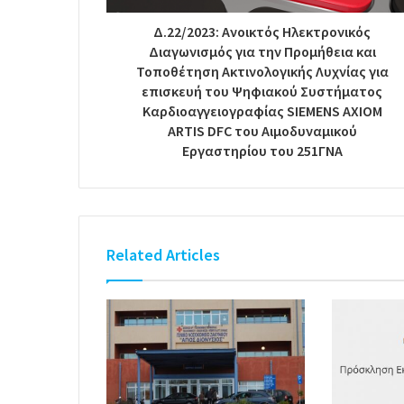
Δ.22/2023: Ανοικτός Ηλεκτρονικός
Διαγωνισμός για την Προμήθεια και
Τοποθέτηση Ακτινολογικής Λυχνίας για
επισκευή του Ψηφιακού Συστήματος
Καρδιοαγγειογραφίας SIEMENS AXIOM
ARTIS DFC του Αιμοδυναμικού
Εργαστηρίου του 251ΓΝΑ
Related Articles